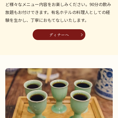
ど様々なメニュー内容をお楽しみください。90分の飲み
放題もお付けできます。有名ホテルの料理人としての経
験を生かし、丁寧におもてなしいたします。
ディナーへ