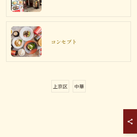
コンセプト
上京区
中華