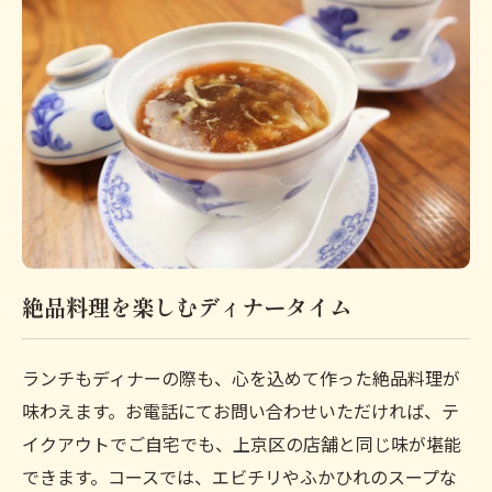
絶品料理を楽しむディナータイム
ランチもディナーの際も、心を込めて作った絶品料理が
味わえます。お電話にてお問い合わせいただければ、テ
イクアウトでご自宅でも、上京区の店舗と同じ味が堪能
できます。コースでは、エビチリやふかひれのスープな