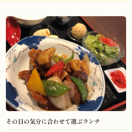
その日の気分に合わせて選ぶランチ