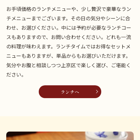
お手頃価格のランチメニューや、少し贅沢で豪華なラン
チメニューまでございます。その日の気分やシーンに合
わせ、お選びください。中には予約が必要なランチコー
スもありますので、お問い合わせください。どれも一流
の料理が味わえます。ランチタイムではお得なセットメ
ニューもありますが、単品からもお選びいただけます。
気分やお腹と相談しつつ上京区で楽しく選び、ご堪能く
ださい。
ランチへ