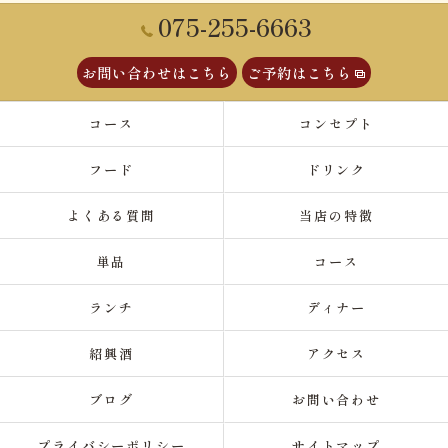
075-255-6663
お問い合わせはこちら
ご予約はこちら
コース
コンセプト
フード
ドリンク
よくある質問
当店の特徴
単品
コース
ランチ
ディナー
紹興酒
アクセス
ブログ
お問い合わせ
プライバシーポリシー
サイトマップ