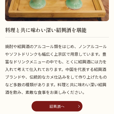
料理と共に味わい深い紹興酒を堪能
焼酎や紹興酒のアルコール類をはじめ、ノンアルコール
やソフトドリンクも幅広く上京区で用意しています。豊
富なドリンクメニューの中でも、とくに紹興酒には力を
入れて考えて仕入れております。中国を代表する紹興酒
ブランドや、伝統的なカメ仕込みをして作り上げたもの
など多数の種類があります。料理と共に味わい深い紹興
酒を飲み、素敵な食事をお楽しみください。
紹興酒へ