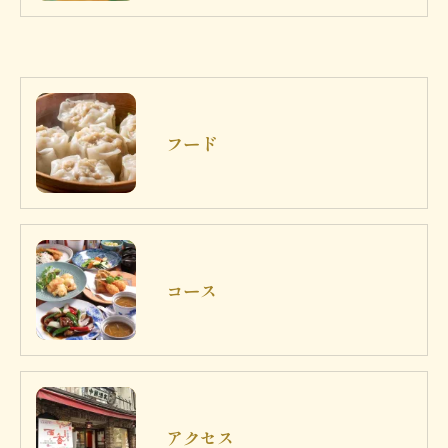
フード
コース
アクセス