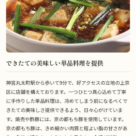
できたての美味しい単品料理を提供
神宮丸太町駅から歩いて9分で、好アクセスの立地の上京
区に店舗を構えております。一つひとつ真心込めて丁寧
に手作りした単品料理は、冷めてしまう前になるべくで
きたての美味しさ提供できるよう、日々心がけていま
す。焼売や酢豚には、京の都もち豚を使用しています。
京の都もち豚は、きめ細かい肉質と程よい脂の甘さがあ