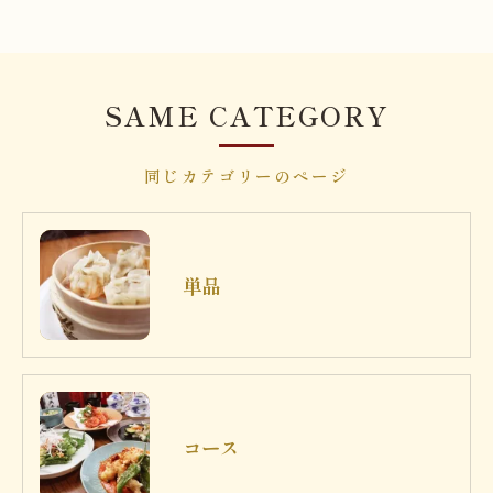
SAME CATEGORY
同じカテゴリーのページ
単品
コース