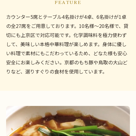
FEATURE
カウンター5席とテーブル4名掛けが4卓、6名掛けが1卓
の全27席をご用意しております。10名様〜20名様で、貸
切にも上京区で対応可能です。化学調味料を極力使わず
して、美味しい本格中華料理が楽しめます。身体に優し
い料理で素材にもこだわっているため、どなた様も安心
安全にお楽しみください。京都のもち豚や鳥取の大山ど
りなど、選りすぐりの食材を使用しています。