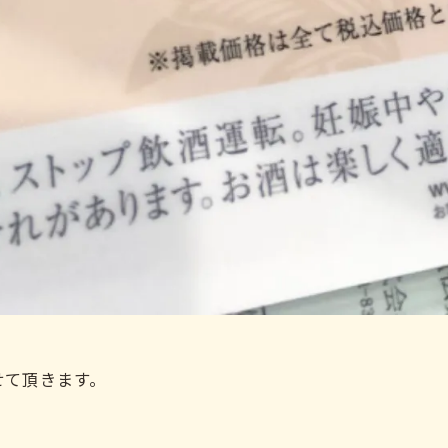
せて頂きます。