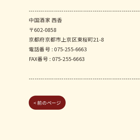
---------------------------------------------------------
中国酒家 西香
〒602-0858
京都府京都市上京区東桜町21-8
電話番号 : 075-255-6663
FAX番号 : 075-255-6663
---------------------------------------------------------
< 前のページ