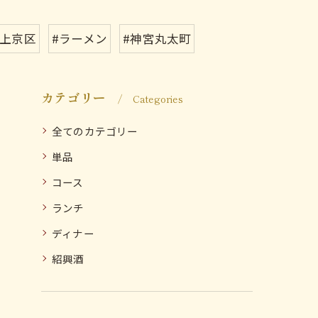
#上京区
#ラーメン
#神宮丸太町
カテゴリー
Categories
全てのカテゴリー
単品
コース
ランチ
ディナー
紹興酒