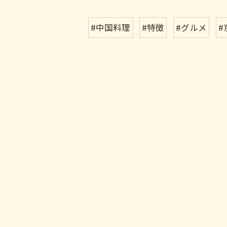
#中国料理
#特徴
#グルメ
#