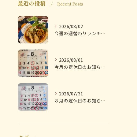
最近の投稿
Recent Posts
2026/08/02
今週の週替わりランチのご紹介です
2026/08/01
今月の定休日のお知らせです
2026/07/31
８月の定休日のお知らせです