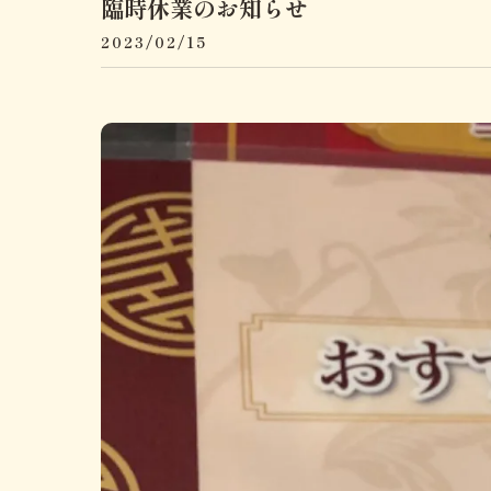
臨時休業のお知らせ
2023/02/15