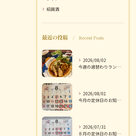
紹興酒
最近の投稿
Recent Posts
2026/08/02
今週の週替わりランチのご紹介です
2026/08/01
今月の定休日のお知らせです
2026/07/31
８月の定休日のお知らせです