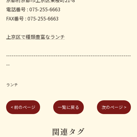
京都府京都市上京区東桜町21-8
電話番号 : 075-255-6663
FAX番号 : 075-255-6663
上京区で種類豊富なランチ
--------------------------------------------------------------------
--
ランチ
< 前のページ
一覧に戻る
次のページ >
関連タグ