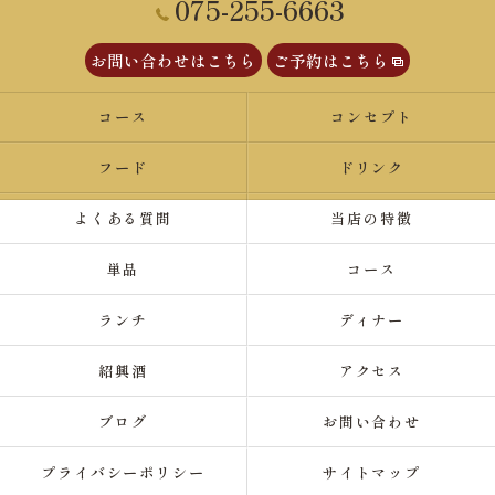
075-255-6663
お問い合わせはこちら
ご予約はこちら
コース
コンセプト
フード
ドリンク
よくある質問
当店の特徴
単品
コース
ランチ
ディナー
紹興酒
アクセス
ブログ
お問い合わせ
プライバシーポリシー
サイトマップ