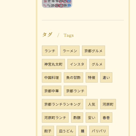
タグ
Tags
ランチ
ラーメン
京都グルメ
神宮丸太町
インスタ
グルメ
中国料理
魚の甘酢
特徴
違い
京都中華
京都ランチ
京都ランチランキング
人気
河原町
河原町ランチ
酢豚
安い
春巻
餃子
皿うどん
麺
パリパリ