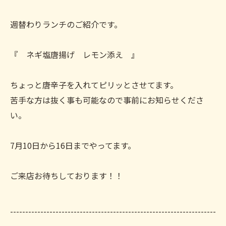
週替わりランチのご紹介です。
『 ネギ塩唐揚げ レモン添え 』
ちょっと唐辛子を入れてピリッとさせてます。
苦手な方は抜く事も可能なので事前にお知らせくださ
い。
7月10日から16日までやってます。
ご来店お待ちしております！！
--------------------------------------------------------------------