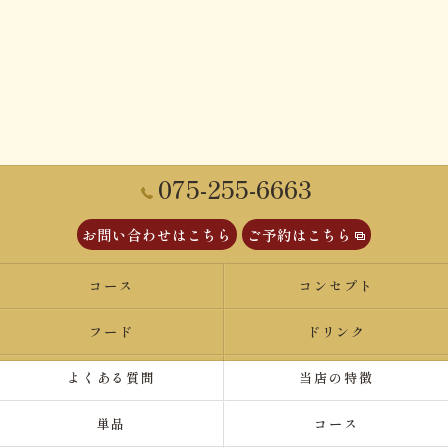
075-255-6663
お問い合わせはこちら
ご予約はこちら
コース
コンセプト
フード
ドリンク
よくある質問
当店の特徴
単品
コース