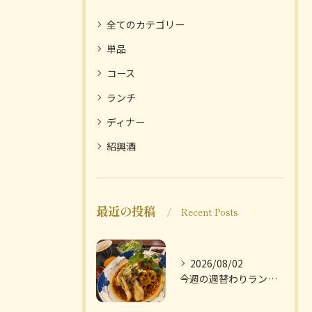
全てのカテゴリー
単品
コース
ランチ
ディナー
紹興酒
最近の投稿
Recent Posts
2026/08/02
今週の週替わりランチのご紹介です