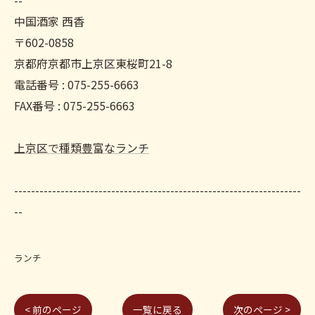
--
中国酒家 西香
〒602-0858
京都府京都市上京区東桜町21-8
電話番号 : 075-255-6663
FAX番号 : 075-255-6663
上京区で種類豊富なランチ
--------------------------------------------------------------------
--
ランチ
< 前のページ
一覧に戻る
次のページ >