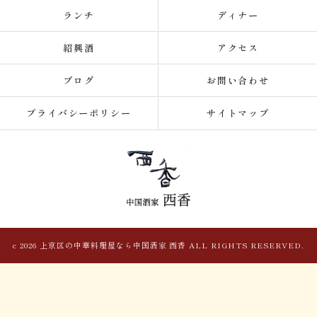
ランチ
ディナー
紹興酒
アクセス
ブログ
お問い合わせ
プライバシーポリシー
サイトマップ
c 2026 上京区の中華料理屋なら中国酒家 西香 ALL RIGHTS RESERVED.