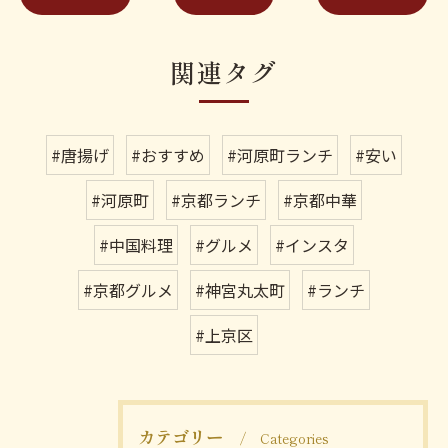
関連タグ
#唐揚げ
#おすすめ
#河原町ランチ
#安い
#河原町
#京都ランチ
#京都中華
#中国料理
#グルメ
#インスタ
#京都グルメ
#神宮丸太町
#ランチ
#上京区
カテゴリー
Categories