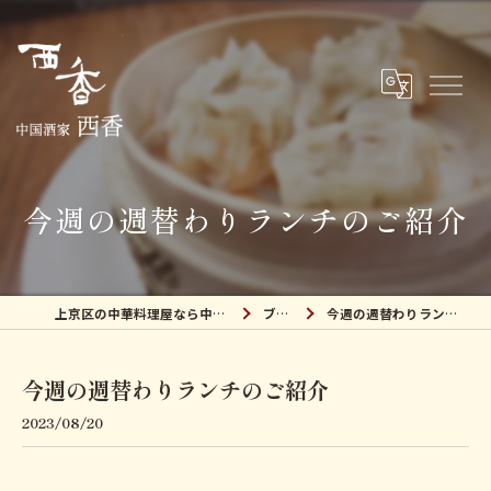
今週の週替わりランチのご紹介
上京区の中華料理屋なら中国酒家 西香
ブログ
今週の週替わりランチのご紹介
今週の週替わりランチのご紹介
2023/08/20