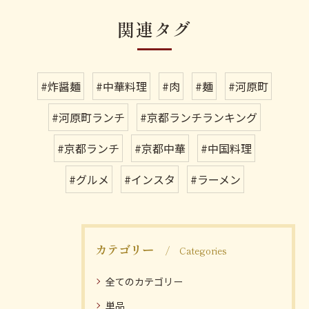
関連タグ
#炸醤麺
#中華料理
#肉
#麺
#河原町
#河原町ランチ
#京都ランチランキング
#京都ランチ
#京都中華
#中国料理
#グルメ
#インスタ
#ラーメン
カテゴリー
Categories
全てのカテゴリー
単品