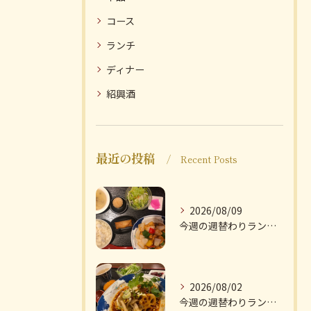
コース
ランチ
ディナー
紹興酒
最近の投稿
Recent Posts
2026/08/09
今週の週替わりランチのご紹介です
2026/08/02
今週の週替わりランチのご紹介です