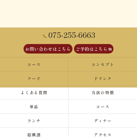
075-255-6663
お問い合わせはこちら
ご予約はこちら
コース
コンセプト
フード
ドリンク
よくある質問
当店の特徴
単品
コース
ランチ
ディナー
紹興酒
アクセス