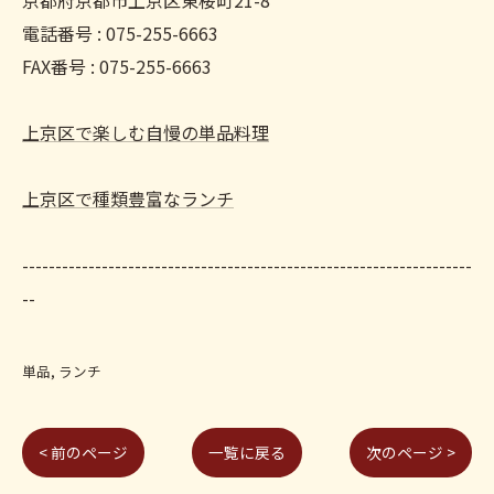
京都府京都市上京区東桜町21-8
電話番号 : 075-255-6663
FAX番号 : 075-255-6663
上京区で楽しむ自慢の単品料理
上京区で種類豊富なランチ
--------------------------------------------------------------------
--
単品
ランチ
< 前のページ
一覧に戻る
次のページ >