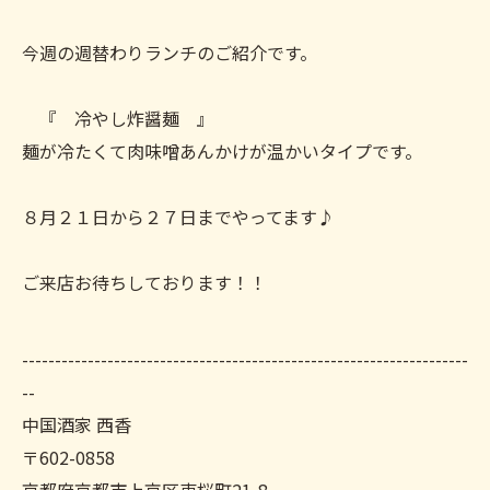
今週の週替わりランチのご紹介です。
『 冷やし炸醤麺 』
麺が冷たくて肉味噌あんかけが温かいタイプです。
８月２１日から２７日までやってます♪
ご来店お待ちしております！！
--------------------------------------------------------------------
--
中国酒家 西香
〒602-0858