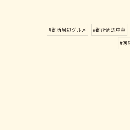
#御所周辺グルメ
#御所周辺中華
#河