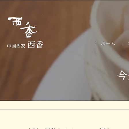
ホーム
今