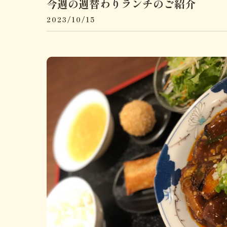
今週の週替わりランチのご紹介
2023/10/15