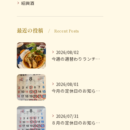
紹興酒
最近の投稿
Recent Posts
2026/08/02
今週の週替わりランチのご紹介です
2026/08/01
今月の定休日のお知らせです
2026/07/31
８月の定休日のお知らせです