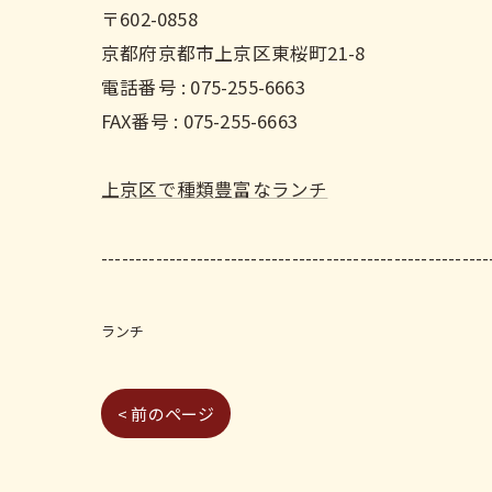
〒602-0858
京都府京都市上京区東桜町21-8
電話番号 : 075-255-6663
FAX番号 : 075-255-6663
上京区で種類豊富なランチ
---------------------------------------------------------
ランチ
< 前のページ