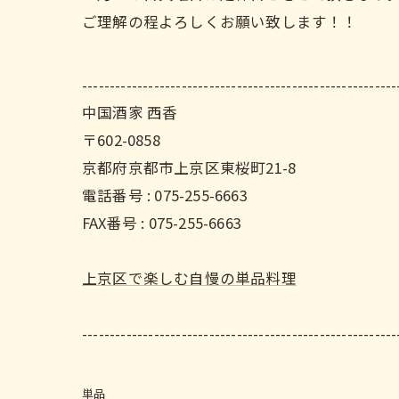
ご理解の程よろしくお願い致します！！
---------------------------------------------------------
中国酒家 西香
〒602-0858
京都府京都市上京区東桜町21-8
電話番号 : 075-255-6663
FAX番号 : 075-255-6663
上京区で楽しむ自慢の単品料理
---------------------------------------------------------
単品