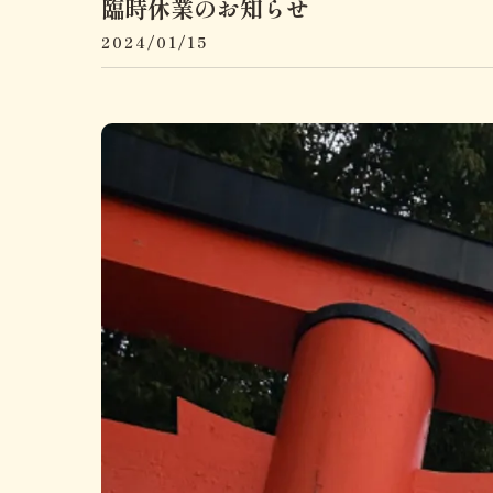
臨時休業のお知らせ
2024/01/15