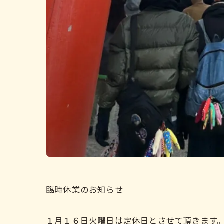
臨時休業のお知らせ
１月１６日火曜日は定休日とさせて頂きます