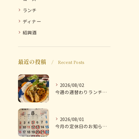
ランチ
ディナー
紹興酒
最近の投稿
Recent Posts
2026/08/02
今週の週替わりランチのご紹介です
2026/08/01
今月の定休日のお知らせです