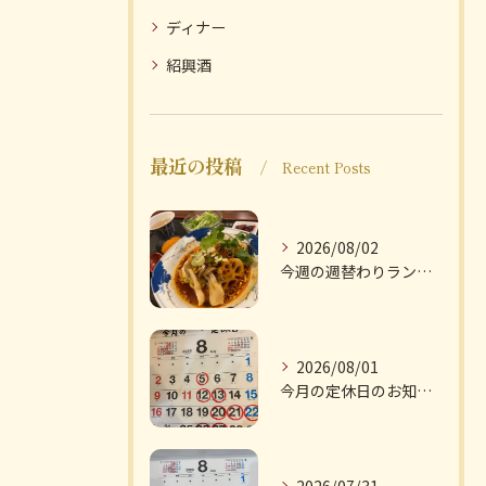
ディナー
紹興酒
最近の投稿
Recent Posts
2026/08/02
今週の週替わりランチのご紹介です
2026/08/01
今月の定休日のお知らせです