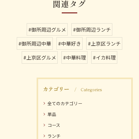
関連タグ
#御所周辺グルメ
#御所周辺ランチ
#御所周辺中華
#中華好き
#上京区ランチ
#上京区グルメ
#中華料理
#イカ料理
カテゴリー
Categories
全てのカテゴリー
単品
コース
ランチ