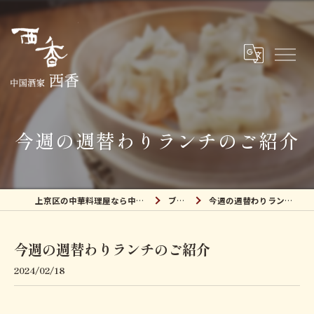
今週の週替わりランチのご紹介
上京区の中華料理屋なら中国酒家 西香
ブログ
今週の週替わりランチのご紹介
今週の週替わりランチのご紹介
2024/02/18