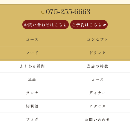
075-255-6663
お問い合わせはこちら
ご予約はこちら
コース
コンセプト
フード
ドリンク
よくある質問
当店の特徴
単品
コース
ランチ
ディナー
紹興酒
アクセス
ブログ
お問い合わせ