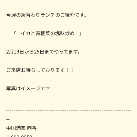
今週の週替わりランチのご紹介です。
『 イカと青梗菜の塩味炒め 』
2月19日から25日までやってます。
ご来店お待ちしております！！
写真はイメージです
--------------------------------------------------------------------
--
中国酒家 西香