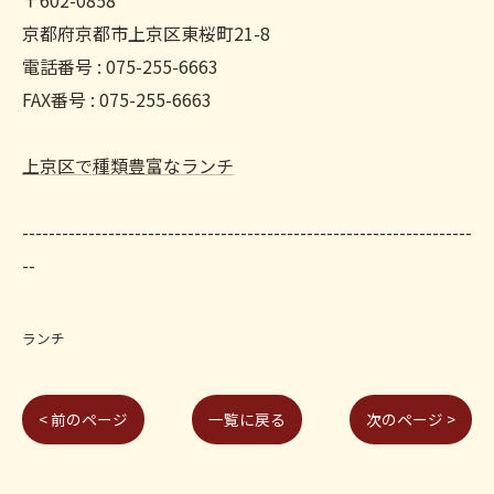
〒602-0858
京都府京都市上京区東桜町21-8
電話番号 : 075-255-6663
FAX番号 : 075-255-6663
上京区で種類豊富なランチ
--------------------------------------------------------------------
--
ランチ
< 前のページ
一覧に戻る
次のページ >