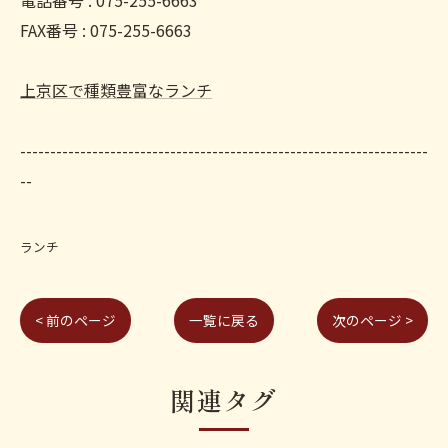
電話番号 : 075-255-6663
FAX番号 : 075-255-6663
上京区で種類豊富なランチ
--------------------------------------------------------------------
--
ランチ
< 前のページ
一覧に戻る
次のページ >
関連タグ