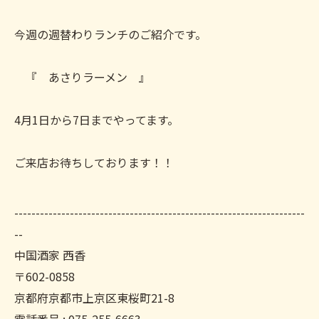
今週の週替わりランチのご紹介です。
『 あさりラーメン 』
4月1日から7日までやってます。
ご来店お待ちしております！！
--------------------------------------------------------------------
--
中国酒家 西香
〒602-0858
京都府京都市上京区東桜町21-8