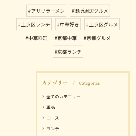
#アサリラーメン
#御所周辺グルメ
#上京区ランチ
#中華好き
#上京区グルメ
#中華料理
#京都中華
#京都グルメ
#京都ランチ
カテゴリー
Categories
全てのカテゴリー
単品
コース
ランチ