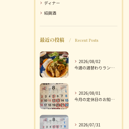
ディナー
紹興酒
最近の投稿
Recent Posts
2026/08/02
今週の週替わりランチのご紹介です
2026/08/01
今月の定休日のお知らせです
2026/07/31