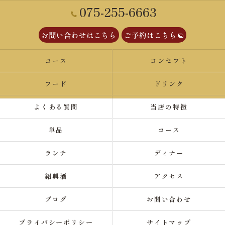
075-255-6663
お問い合わせはこちら
ご予約はこちら
コース
コンセプト
フード
ドリンク
よくある質問
当店の特徴
単品
コース
ランチ
ディナー
紹興酒
アクセス
ブログ
お問い合わせ
プライバシーポリシー
サイトマップ