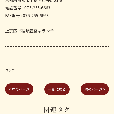
京都府京都市上京区東桜町21-8
電話番号 : 075-255-6663
FAX番号 : 075-255-6663
上京区で種類豊富なランチ
--------------------------------------------------------------------
--
ランチ
< 前のページ
一覧に戻る
次のページ >
関連タグ