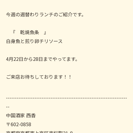
今週の週替わりランチのご紹介です。
『 乾焼魚条 』
白身魚と煎り卵チリソース
4月22日から28日までやってます。
ご来店お待ちしております！！
--------------------------------------------------------------------
--
中国酒家 西香
〒602-0858