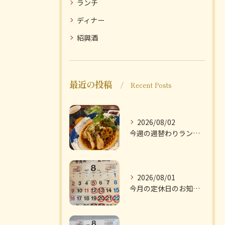
ランチ
ディナー
紹興酒
最近の投稿
Recent Posts
2026/08/02
今週の週替わりランチのご紹介です
2026/08/01
今月の定休日のお知らせです