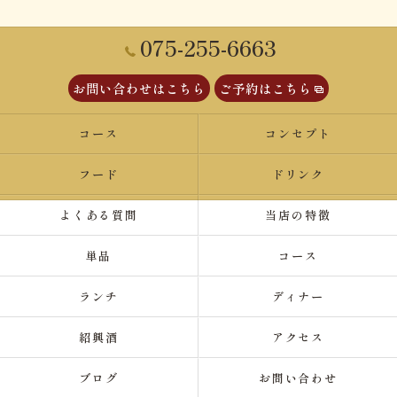
075-255-6663
お問い合わせはこちら
ご予約はこちら
コース
コンセプト
フード
ドリンク
よくある質問
当店の特徴
単品
コース
ランチ
ディナー
紹興酒
アクセス
ブログ
お問い合わせ