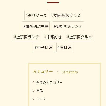
#チリソース
#御所周辺グルメ
#御所周辺中華
#御所周辺ランチ
#上京区ランチ
#中華好き
#上京区グルメ
#中華料理
#魚料理
カテゴリー
Categories
全てのカテゴリー
単品
コース