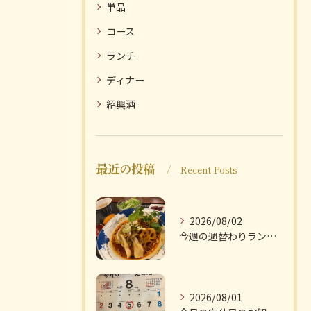
単品
コース
ランチ
ディナー
紹興酒
最近の投稿
Recent Posts
2026/08/02
今週の週替わりランチのご紹介です
2026/08/01