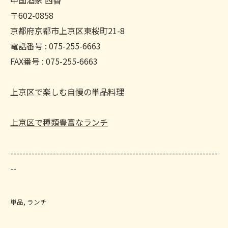
中国酒家 西香
〒602-0858
京都府京都市上京区東桜町21-8
電話番号 : 075-255-6663
FAX番号 : 075-255-6663
上京区で楽しむ自慢の単品料理
上京区で種類豊富なランチ
--------------------------------------------------------------------
--
単品
ランチ