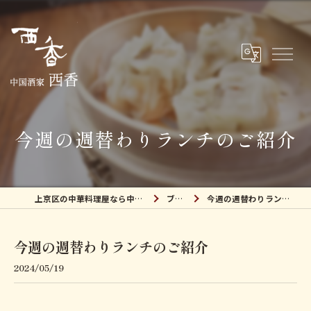
今週の週替わりランチのご紹介
上京区の中華料理屋なら中国酒家 西香
ブログ
今週の週替わりランチのご紹介
今週の週替わりランチのご紹介
2024/05/19