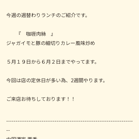
今週の週替わりランチのご紹介です。
『 咖喱肉絲 』
ジャガイモと豚の細切りカレー風味炒め
５月１９日から６月２日までやってます。
今回は店の定休日が多い為、2週間やります。
ご来店お待ちしております！！
--------------------------------------------------------------------
--