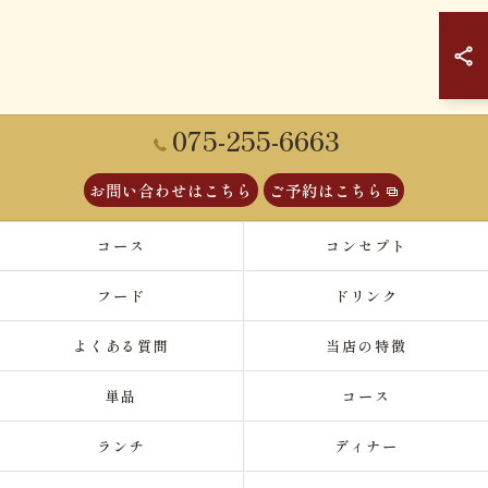
075-255-6663
お問い合わせはこちら
ご予約はこちら
コース
コンセプト
フード
ドリンク
よくある質問
当店の特徴
単品
コース
ランチ
ディナー