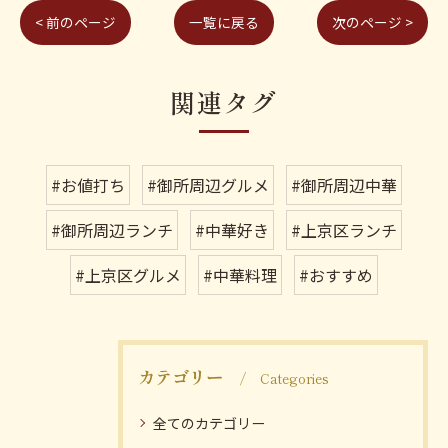
< 前のページ
一覧に戻る
次のページ >
関連タグ
#お値打ち
#御所周辺グルメ
#御所周辺中華
#御所周辺ランチ
#中華好き
#上京区ランチ
#上京区グルメ
#中華料理
#おすすめ
カテゴリー
Categories
全てのカテゴリー