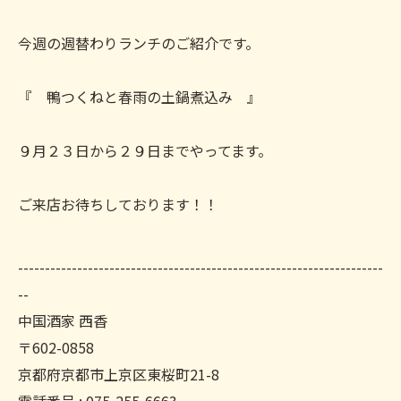
今週の週替わりランチのご紹介です。
『 鴨つくねと春雨の土鍋煮込み 』
９月２３日から２９日までやってます。
ご来店お待ちしております！！
--------------------------------------------------------------------
--
中国酒家 西香
〒602-0858
京都府京都市上京区東桜町21-8