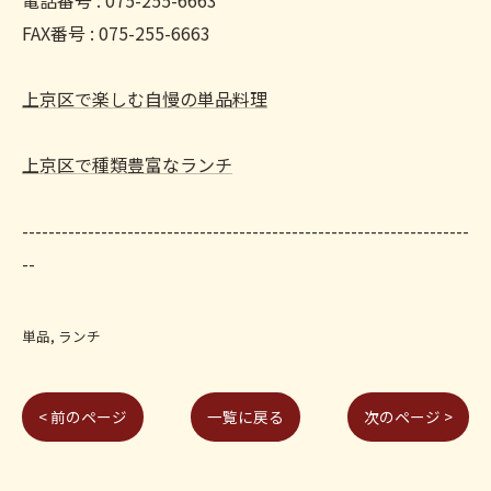
電話番号 : 075-255-6663
FAX番号 : 075-255-6663
上京区で楽しむ自慢の単品料理
上京区で種類豊富なランチ
--------------------------------------------------------------------
--
単品
ランチ
< 前のページ
一覧に戻る
次のページ >