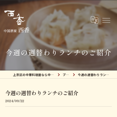
今週の週替わりランチのご紹介
上京区の中華料理屋なら中国酒家 西香
ブログ
今週の週替わりランチのご紹介
今週の週替わりランチのご紹介
2024/09/22