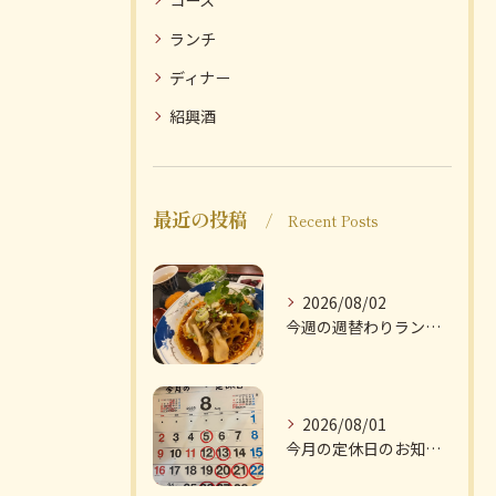
コース
ランチ
ディナー
紹興酒
最近の投稿
Recent Posts
2026/08/02
今週の週替わりランチのご紹介です
2026/08/01
今月の定休日のお知らせです