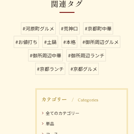
関連タグ
#河原町グルメ
#荒神口
#京都町中華
#お値打ち
#土鍋
#本格
#御所周辺グルメ
#御所周辺中華
#御所周辺ランチ
#京都ランチ
#京都グルメ
カテゴリー
Categories
全てのカテゴリー
単品