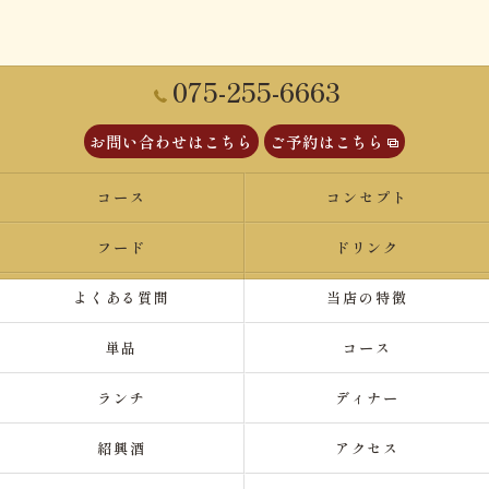
075-255-6663
お問い合わせはこちら
ご予約はこちら
コース
コンセプト
フード
ドリンク
よくある質問
当店の特徴
単品
コース
ランチ
ディナー
紹興酒
アクセス