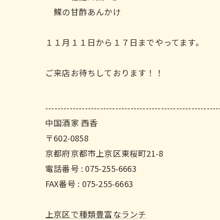
鰈の甘酢あんかけ
１１月１１日から１７日までやってます。
ご来店お待ちしております！！
---------------------------------------------------------
中国酒家 西香
〒602-0858
京都府京都市上京区東桜町21-8
電話番号 : 075-255-6663
FAX番号 : 075-255-6663
上京区で種類豊富なランチ