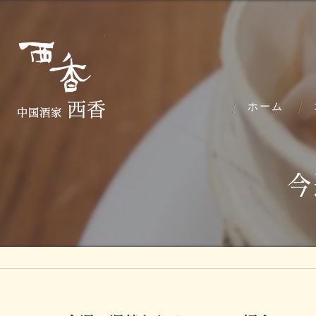
ホーム
今