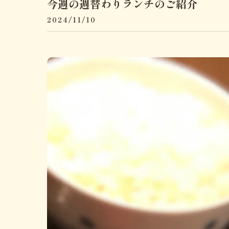
今週の週替わりランチのご紹介
2024/11/10