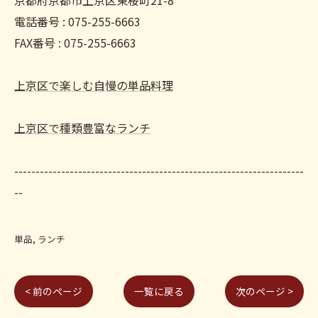
京都府京都市上京区東桜町21-8
電話番号 : 075-255-6663
FAX番号 : 075-255-6663
上京区で楽しむ自慢の単品料理
上京区で種類豊富なランチ
--------------------------------------------------------------------
--
単品
ランチ
< 前のページ
一覧に戻る
次のページ >