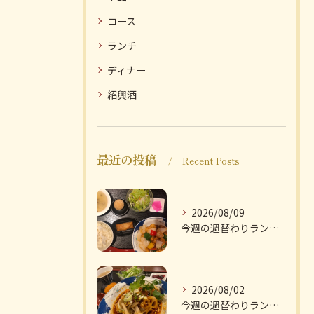
コース
ランチ
ディナー
紹興酒
最近の投稿
Recent Posts
2026/08/09
今週の週替わりランチのご紹介です
2026/08/02
今週の週替わりランチのご紹介です