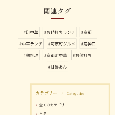
関連タグ
#町中華
#お値打ちランチ
#京都
#中華ランチ
#河原町グルメ
#荒神口
#鶏料理
#京都町中華
#お値打ち
#甘酢あん
カテゴリー
Categories
全てのカテゴリー
単品