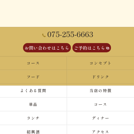
075-255-6663
お問い合わせはこちら
ご予約はこちら
コース
コンセプト
フード
ドリンク
よくある質問
当店の特徴
単品
コース
ランチ
ディナー
紹興酒
アクセス