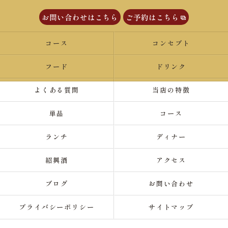
お問い合わせはこちら
ご予約はこちら
コース
コンセプト
フード
ドリンク
よくある質問
当店の特徴
単品
コース
ランチ
ディナー
紹興酒
アクセス
ブログ
お問い合わせ
プライバシーポリシー
サイトマップ