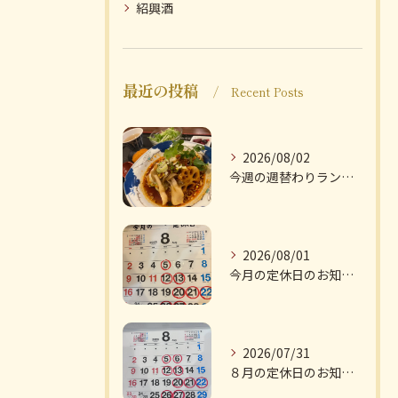
紹興酒
最近の投稿
Recent Posts
2026/08/02
今週の週替わりランチのご紹介です
2026/08/01
今月の定休日のお知らせです
2026/07/31
８月の定休日のお知らせです