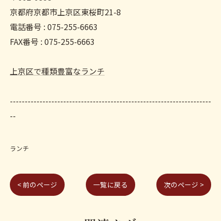
京都府京都市上京区東桜町21-8
電話番号 : 075-255-6663
FAX番号 : 075-255-6663
上京区で種類豊富なランチ
--------------------------------------------------------------------
--
ランチ
< 前のページ
一覧に戻る
次のページ >