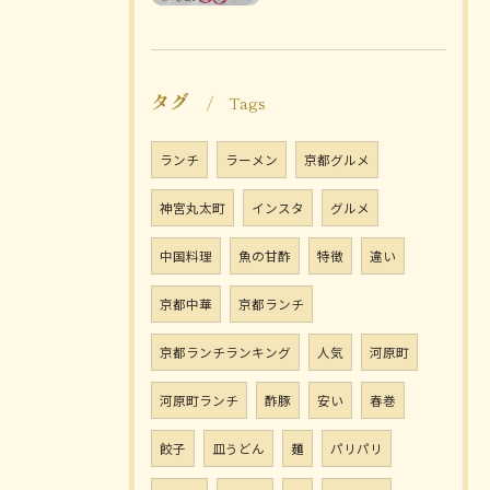
タグ
Tags
ランチ
ラーメン
京都グルメ
神宮丸太町
インスタ
グルメ
中国料理
魚の甘酢
特徴
違い
京都中華
京都ランチ
京都ランチランキング
人気
河原町
河原町ランチ
酢豚
安い
春巻
餃子
皿うどん
麺
パリパリ