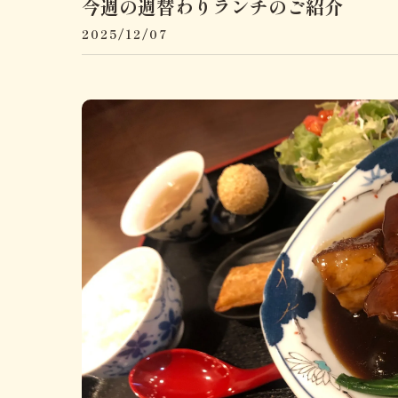
今週の週替わりランチのご紹介
2025/12/07