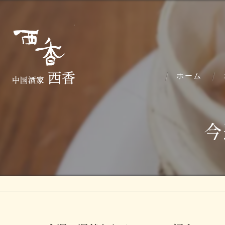
ホーム
今