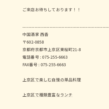
ご来店お待ちしております！！
---------------------------------------------------------
中国酒家 西香
〒602-0858
京都府京都市上京区東桜町21-8
電話番号 : 075-255-6663
FAX番号 : 075-255-6663
上京区で楽しむ自慢の単品料理
上京区で種類豊富なランチ