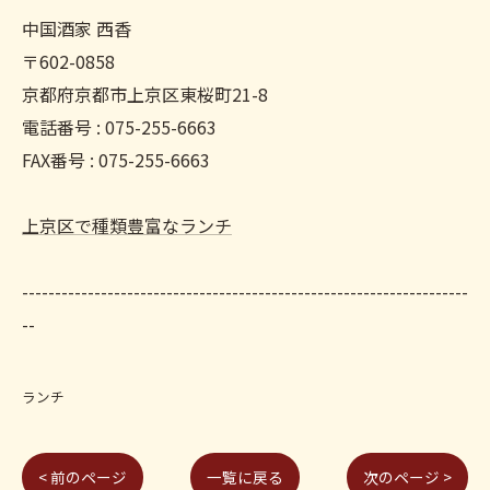
中国酒家 西香
〒602-0858
京都府京都市上京区東桜町21-8
電話番号 : 075-255-6663
FAX番号 : 075-255-6663
上京区で種類豊富なランチ
--------------------------------------------------------------------
--
ランチ
< 前のページ
一覧に戻る
次のページ >