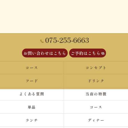
075-255-6663
お問い合わせはこちら
ご予約はこちら
コース
コンセプト
フード
ドリンク
よくある質問
当店の特徴
単品
コース
ランチ
ディナー