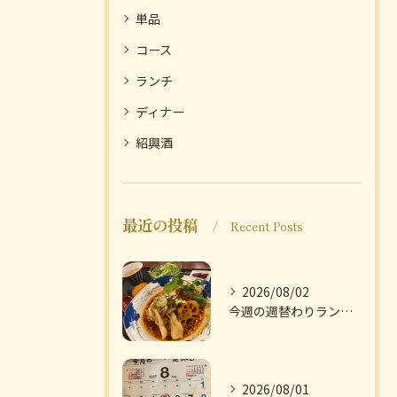
単品
コース
ランチ
ディナー
紹興酒
最近の投稿
Recent Posts
2026/08/02
今週の週替わりランチのご紹介です
2026/08/01