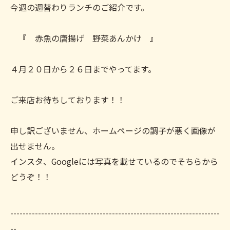
今週の週替わりランチのご紹介です。
『 赤魚の唐揚げ 野菜あんかけ 』
４月２０日から２６日までやってます。
ご来店お待ちしております！！
申し訳ございません、ホームページの調子が悪く画像が
出せません。
インスタ、Googleには写真を載せているのでそちらから
どうぞ！！
--------------------------------------------------------------------
--