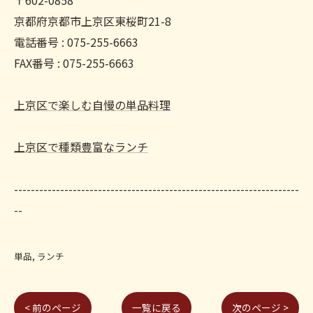
〒602-0858
京都府京都市上京区東桜町21-8
電話番号 : 075-255-6663
FAX番号 : 075-255-6663
上京区で楽しむ自慢の単品料理
上京区で種類豊富なランチ
--------------------------------------------------------------------
--
単品
ランチ
< 前のページ
一覧に戻る
次のページ >