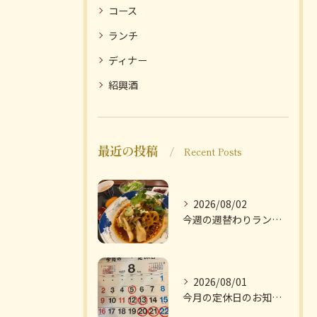
コース
ランチ
ディナー
紹興酒
最近の投稿
Recent Posts
2026/08/02
今週の週替わりランチのご紹介です
2026/08/01
今月の定休日のお知らせです