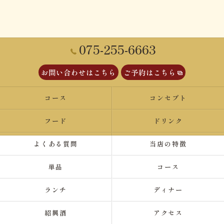
075-255-6663
お問い合わせはこちら
ご予約はこちら
コース
コンセプト
フード
ドリンク
よくある質問
当店の特徴
単品
コース
ランチ
ディナー
紹興酒
アクセス