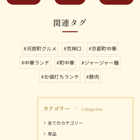
関連タグ
#河原町グルメ
#荒神口
#京都町中華
#中華ランチ
#町中華
#ジャージャー麺
#お値打ちランチ
#豚肉
カテゴリー
Categories
全てのカテゴリー
単品