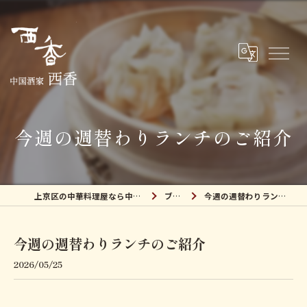
今週の週替わりランチのご紹介
上京区の中華料理屋なら中国酒家 西香
ブログ
今週の週替わりランチのご紹介
今週の週替わりランチのご紹介
2026/05/25