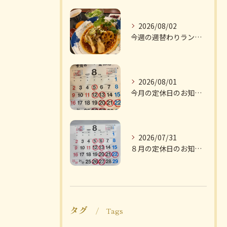
2026/08/02
今週の週替わりランチのご紹介です
2026/08/01
今月の定休日のお知らせです
2026/07/31
８月の定休日のお知らせです
タグ
Tags