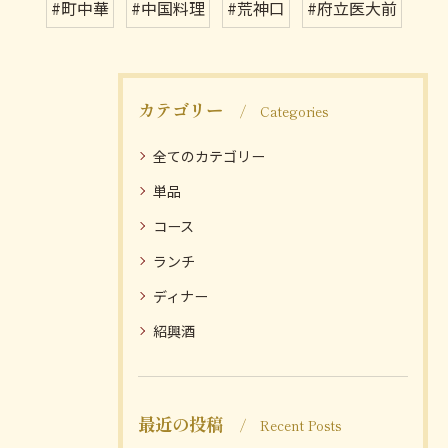
#町中華
#中国料理
#荒神口
#府立医大前
カテゴリー
Categories
全てのカテゴリー
単品
コース
ランチ
ディナー
紹興酒
最近の投稿
Recent Posts