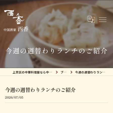
今週の週替わりランチのご紹介
上京区の中華料理屋なら中国酒家 西香
ブログ
今週の週替わりランチのご紹介
今週の週替わりランチのご紹介
2026/07/05