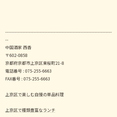
--------------------------------------------------------------------
--
中国酒家 西香
〒602-0858
京都府京都市上京区東桜町21-8
電話番号 : 075-255-6663
FAX番号 : 075-255-6663
上京区で楽しむ自慢の単品料理
上京区で種類豊富なランチ