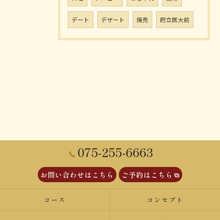
デート
デザート
焼売
府立医大前
075-255-6663
お問い合わせはこちら
ご予約はこちら
コース
コンセプト