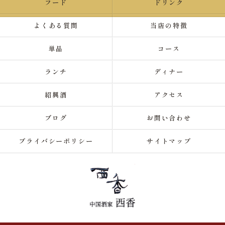
フード
ドリンク
よくある質問
当店の特徴
単品
コース
ランチ
ディナー
紹興酒
アクセス
ブログ
お問い合わせ
プライバシーポリシー
サイトマップ