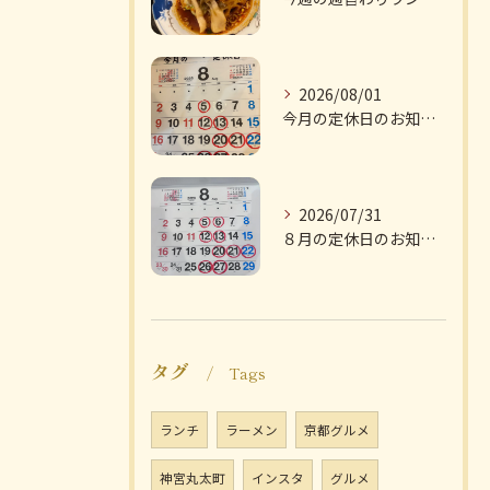
2026/08/01
今月の定休日のお知らせです
2026/07/31
８月の定休日のお知らせです
タグ
Tags
ランチ
ラーメン
京都グルメ
神宮丸太町
インスタ
グルメ