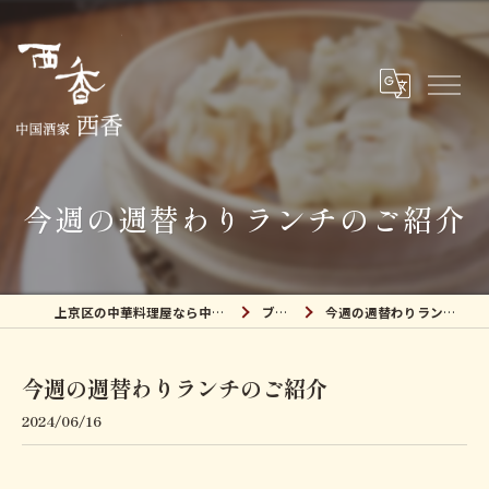
今週の週替わりランチのご紹介
上京区の中華料理屋なら中国酒家 西香
ブログ
今週の週替わりランチのご紹介
今週の週替わりランチのご紹介
2024/06/16