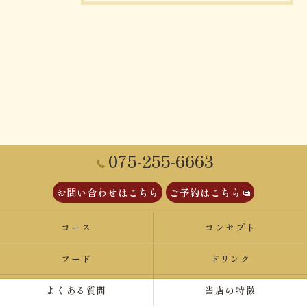
075-255-6663
お問い合わせはこちら
ご予約はこちら
コース
コンセプト
フード
ドリンク
よくある質問
当店の特徴