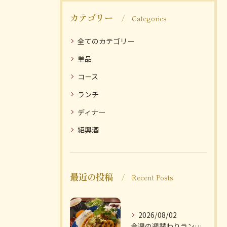
カテゴリー
Categories
全てのカテゴリー
単品
コース
ランチ
ディナー
紹興酒
最近の投稿
Recent Posts
2026/08/02
今週の週替わりランチのご紹介です