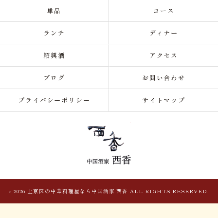
単品
コース
ランチ
ディナー
紹興酒
アクセス
ブログ
お問い合わせ
プライバシーポリシー
サイトマップ
c 2026 上京区の中華料理屋なら中国酒家 西香 ALL RIGHTS RESERVED.