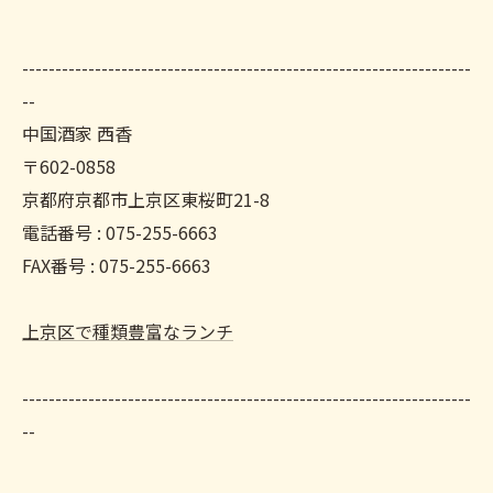
--------------------------------------------------------------------
--
中国酒家 西香
〒602-0858
京都府京都市上京区東桜町21-8
電話番号 : 075-255-6663
FAX番号 : 075-255-6663
上京区で種類豊富なランチ
--------------------------------------------------------------------
--