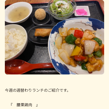
今週の週替わりランチのご紹介です。
『 腰果鶏肉 』