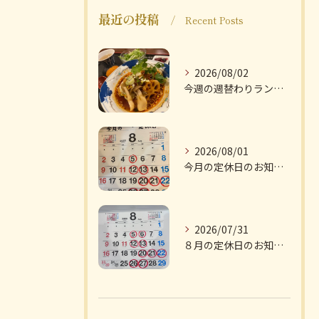
最近の投稿
Recent Posts
2026/08/02
今週の週替わりランチのご紹介です
2026/08/01
今月の定休日のお知らせです
2026/07/31
８月の定休日のお知らせです