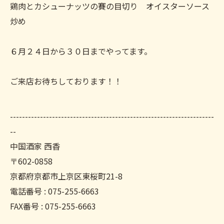
鶏肉とカシューナッツの賽の目切り オイスターソース
炒め
６月２４日から３０日までやってます。
ご来店お待ちしております！！
--------------------------------------------------------------------
--
中国酒家 西香
〒602-0858
京都府京都市上京区東桜町21-8
電話番号 : 075-255-6663
FAX番号 : 075-255-6663