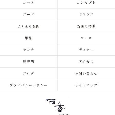
コース
コンセプト
フード
ドリンク
よくある質問
当店の特徴
単品
コース
ランチ
ディナー
紹興酒
アクセス
ブログ
お問い合わせ
プライバシーポリシー
サイトマップ