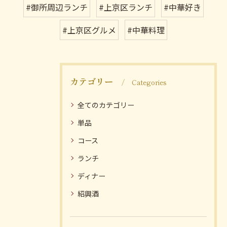
#御所周辺ランチ
#上京区ランチ
#中華好き
#上京区グルメ
#中華料理
カテゴリー
Categories
全てのカテゴリー
単品
コース
ランチ
ディナー
紹興酒